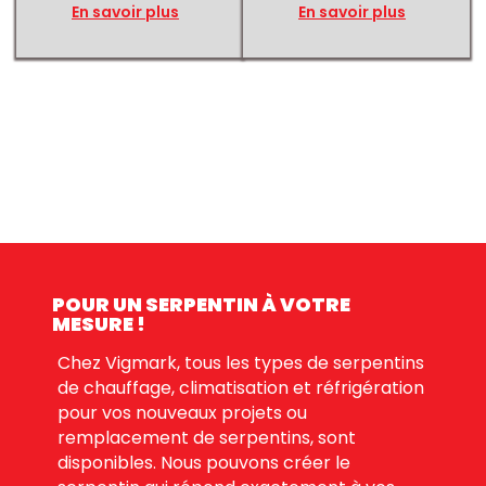
En savoir plus
En savoir plus
POUR UN SERPENTIN À VOTRE
MESURE !
Chez Vigmark, tous les types de serpentins
de chauffage, climatisation et réfrigération
pour vos nouveaux projets ou
remplacement de serpentins, sont
disponibles. Nous pouvons créer le