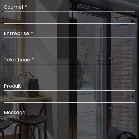
Courriel
*
Entreprise
*
Téléphone
*
Produit
Message