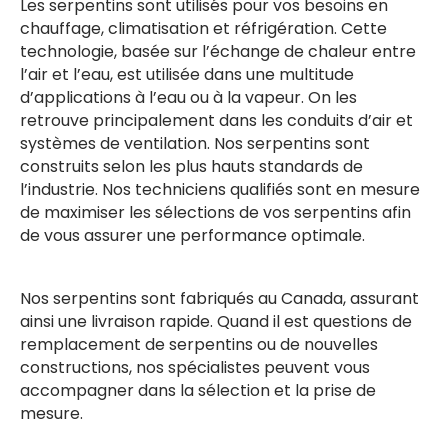
Les serpentins sont utilisés pour vos besoins en
chauffage, climatisation et réfrigération. Cette
technologie, basée sur l’échange de chaleur entre
l’air et l’eau, est utilisée dans une multitude
d’applications à l’eau ou à la vapeur. On les
retrouve principalement dans les conduits d’air et
systèmes de ventilation. Nos serpentins sont
construits selon les plus hauts standards de
l’industrie. Nos techniciens qualifiés sont en mesure
de maximiser les sélections de vos serpentins afin
de vous assurer une performance optimale.
Nos serpentins sont fabriqués au Canada, assurant
ainsi une livraison rapide. Quand il est questions de
remplacement de serpentins ou de nouvelles
constructions, nos spécialistes peuvent vous
accompagner dans la sélection et la prise de
mesure.