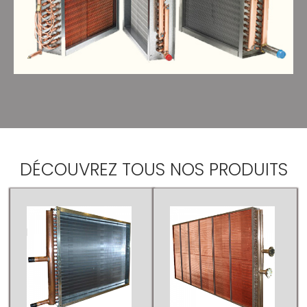
DÉCOUVREZ TOUS
NOS PRODUITS