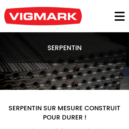
SERPENTIN
SERPENTIN SUR MESURE CONSTRUIT
POUR DURER !