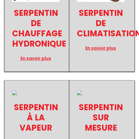
SERPENTIN
SERPENTIN
DE
DE
CHAUFFAGE
CLIMATISATIO
HYDRONIQUE
En savoir plus
En savoir plus
SERPENTIN
SERPENTIN
À LA
SUR
VAPEUR
MESURE