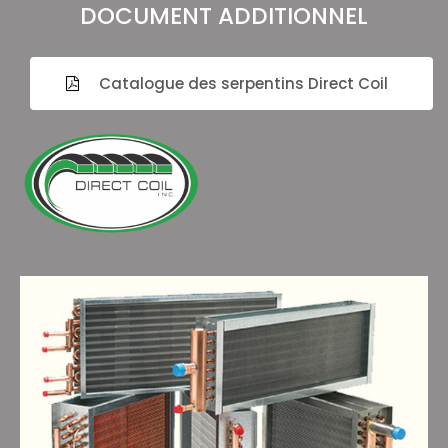
DOCUMENT ADDITIONNEL
Catalogue des serpentins Direct Coil