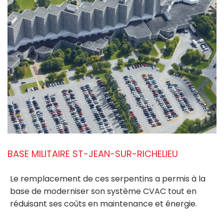
BASE MILITAIRE ST-JEAN-SUR-RICHELIEU
Le remplacement de ces serpentins a permis à la
base de moderniser son système CVAC tout en
réduisant ses coûts en maintenance et énergie.