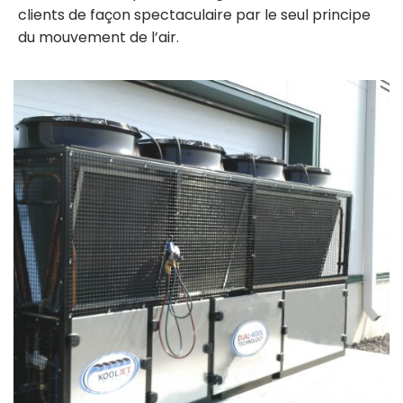
clients de façon spectaculaire par le seul principe
du mouvement de l’air.