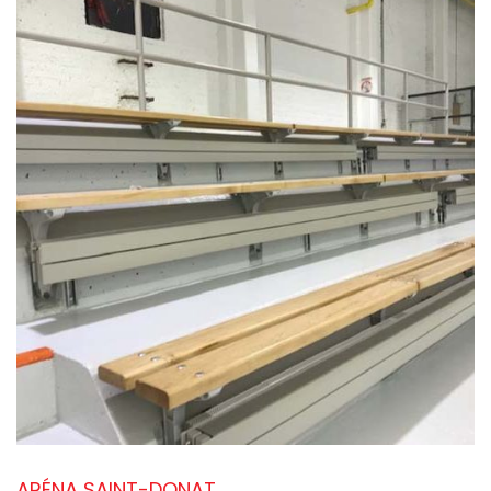
ARÉNA SAINT-DONAT