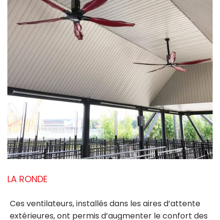
LA RONDE
Ces ventilateurs, installés dans les aires d’attente
extérieures, ont permis d’augmenter le confort des