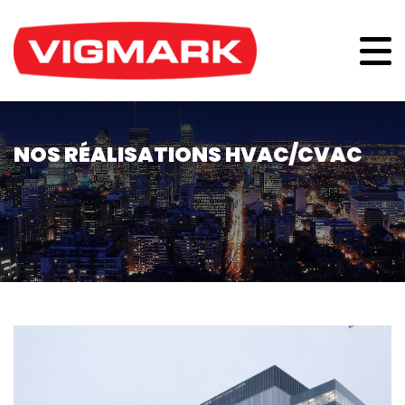
NOS RÉALISATIONS HVAC/CVAC