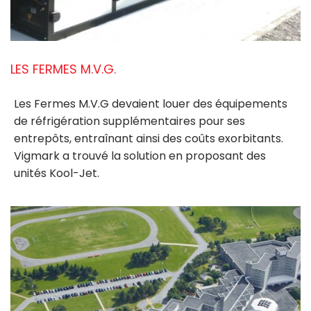
LES FERMES M.V.G.
Les Fermes M.V.G devaient louer des équipements
de réfrigération supplémentaires pour ses
entrepôts, entraînant ainsi des coûts exorbitants.
Vigmark
a trouvé la solution en proposant des
unités Kool-Jet.