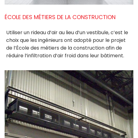
ÉCOLE DES MÉTIERS DE LA CONSTRUCTION
Utiliser un rideau d’air au lieu d’un vestibule, c’est le
choix que les ingénieurs ont adopté pour le projet
de l’École des métiers de la construction afin de
réduire l’infiltration d’air froid dans leur bâtiment.