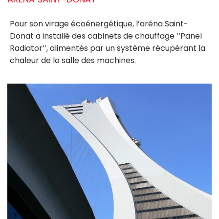
Pour son virage écoénergétique, l’aréna Saint-
Donat a installé des cabinets de chauffage ‘’Panel
Radiator’’, alimentés par un système récupérant la
chaleur de la salle des machines.