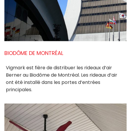
BIODÔME DE MONTRÉAL
Vigmark est fière de distribuer les rideaux d’air
Berner au Biodôme de Montréal. Les rideaux d’air
ont été installé dans les portes d’entrées
principales.