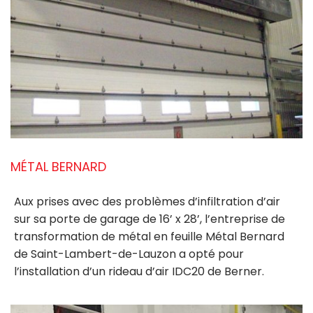
MÉTAL BERNARD
Aux prises avec des problèmes d’infiltration d’air
sur sa porte de garage de 16’ x 28’, l’entreprise de
transformation de métal en feuille Métal Bernard
de Saint-Lambert-de-Lauzon a opté pour
l’installation d’un
rideau d’air IDC20 de Berner
.