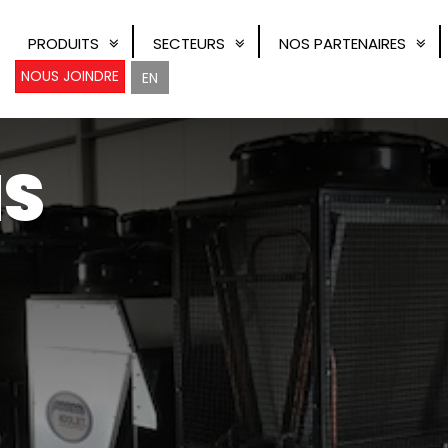
PRODUITS
SECTEURS
NOS PARTENAIRES
NOUS JOINDRE
EN
NS