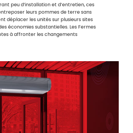
ant peu d’installation et d’entretien, ces
’entreposer leurs pommes de terre sans
nt déplacer les unités sur plusieurs sites
des économies substantielles. Les Fermes
ptes à
affronter les changements