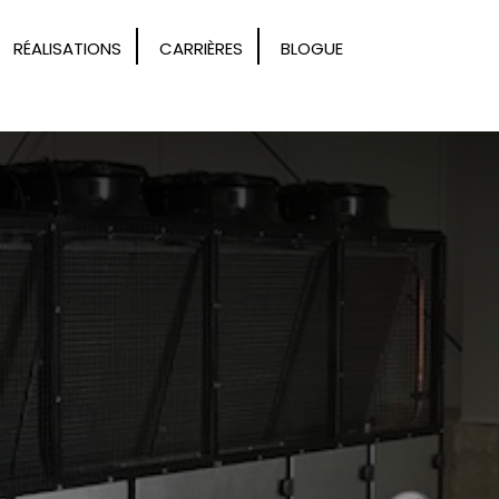
RÉALISATIONS
CARRIÈRES
BLOGUE