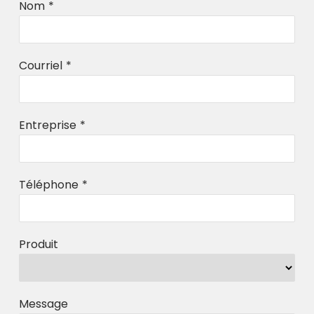
Nom
*
Courriel
*
Entreprise
*
Téléphone
*
Produit
Message