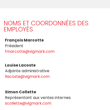
NOMS ET COORDONNÉES DES
EMPLOYÉS
François Marcotte
Président
fmarcotte@vigmark.com
Louise Lacoste
Adjointe administrative
llacoste@vigmark.com
Simon Collette
Représentant aux ventes internes
scollette@vigmark.com