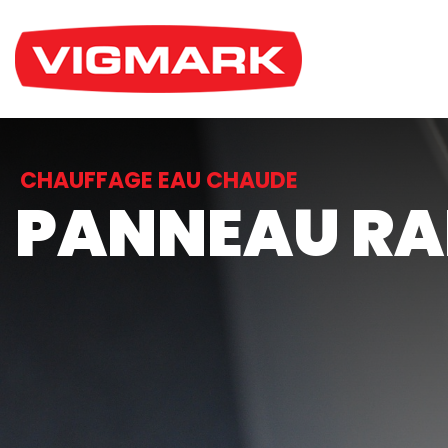
CHAUFFAGE EAU CHAUDE
PANNEAU RA