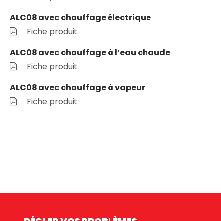
ALC08 avec chauffage électrique
Fiche produit
ALC08 avec chauffage à l’eau chaude
Fiche produit
ALC08 avec chauffage à vapeur
Fiche produit
RÉGLER VOS PROBLÈMES