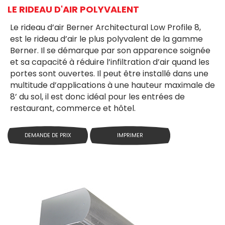
LE RIDEAU D'AIR POLYVALENT
Le rideau d’air Berner Architectural Low Profile 8,
est le rideau d’air le plus polyvalent de la gamme
Berner. Il se démarque par son apparence soignée
et sa capacité à réduire l’infiltration d’air quand les
portes sont ouvertes. Il peut être installé dans une
multitude d’applications à une hauteur maximale de
8’ du sol, il est donc idéal pour les entrées de
restaurant, commerce et hôtel.
DEMANDE DE PRIX
IMPRIMER