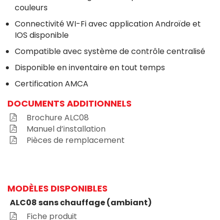
couleurs
Connectivité WI-Fi avec application Androïde et
IOS disponible
Compatible avec système de contrôle centralisé
Disponible en inventaire en tout temps
Certification AMCA
DOCUMENTS ADDITIONNELS
Brochure ALC08
Manuel d’installation
Pièces de remplacement
MODÈLES DISPONIBLES
ALC08 sans chauffage (ambiant)
Fiche produit