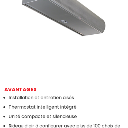
AVANTAGES
Installation et entretien aisés
Thermostat intelligent intégré
Unité compacte et silencieuse
Rideau d’air à configurer avec plus de 100 choix de